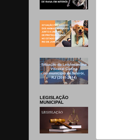
LEGISLAÇÃO
MUNICIPAL